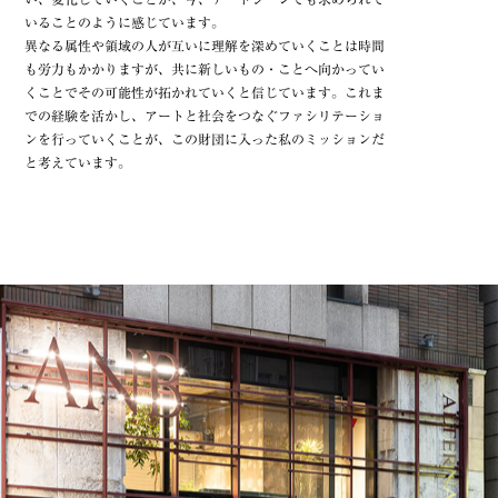
いることのように感じています。
異なる属性や領域の人が互いに理解を深めていくことは時間
も労力もかかりますが、共に新しいもの・ことへ向かってい
くことでその可能性が拓かれていくと信じています。これま
での経験を活かし、アートと社会をつなぐファシリテーショ
ンを行っていくことが、この財団に入った私のミッションだ
と考えています。