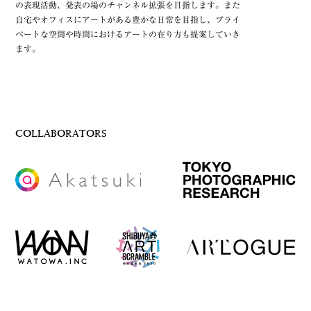
の表現活動、発表の場のチャンネル拡張を目指します。また
自宅やオフィスにアートがある豊かな日常を目指し、プライ
ベートな空間や時間におけるアートの在り方も提案していき
ます。
COLLABORATORS