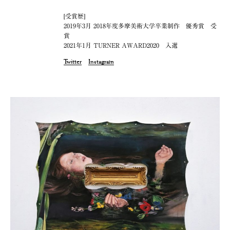
[受賞歴]
2019年3月 2018年度多摩美術大学卒業制作 優秀賞 受
賞
2021年1月 TURNER AWARD2020 入選
Twitter
Instagram