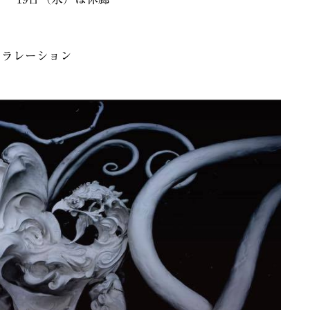
セラレーション