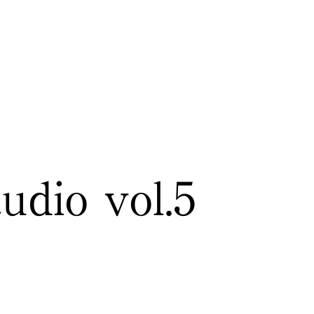
dio vol.5