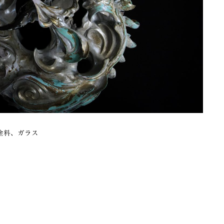
塗料、ガラス