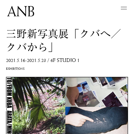
三野新写真展「クバへ／
クバから」
2021.5.16-2021.5.23
/
6F STUDIO 1
EXHIBITIONS