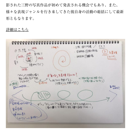
影された三野の写真作品が初めて発表される機会でもあり、また、
様々な表現ジャンルを行き来してきた彼自身の活動の総括にして最新
形ともなります。
詳細はこちら