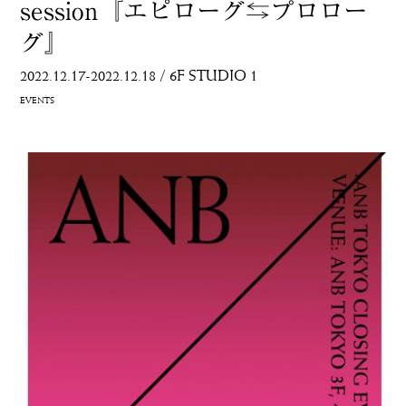
session『エピローグ⇆プロロー
グ』
2022.12.17-2022.12.18
/
6F STUDIO 1
EVENTS