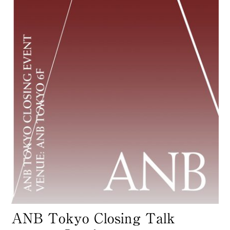
ANB Tokyo Closing Talk