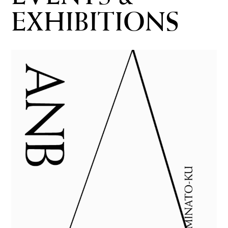
EXHIBITIONS