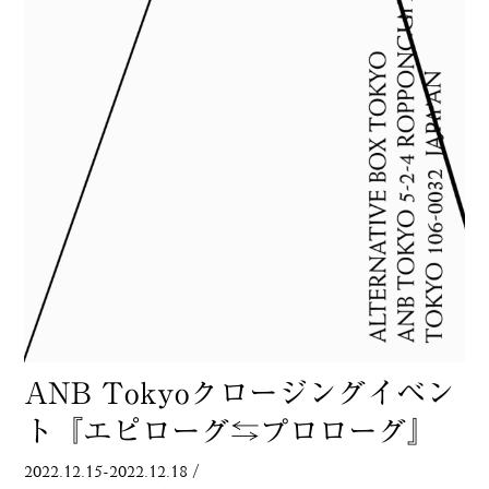
ANB Tokyoクロージングイベン
ト『エピローグ⇆プロローグ』
2022.12.15-2022.12.18
/